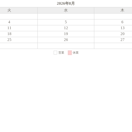
2026年8月
火
水
木
4
5
6
11
12
13
18
19
20
25
26
27
営業
休業