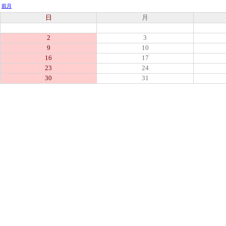
前月
日
月
2
3
9
10
16
17
23
24
30
31